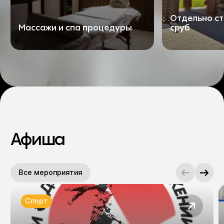
Отдельно с
Массажи и спа процедуры
сруб
Афиша
Все мероприятия
Спорт