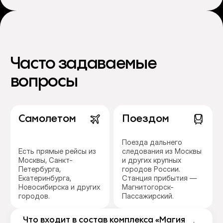
Часто задаваемые
вопросы
Самолетом
Поездом
Поезда дальнего
Есть прямые рейсы из
следования из Москвы
Москвы, Санкт-
и других крупных
Петербурга,
городов России.
Екатеринбурга,
Станция прибытия —
Новосибирска и других
Магнитогорск-
городов.
Пассажирский.
Что входит в состав комплекса «Магия