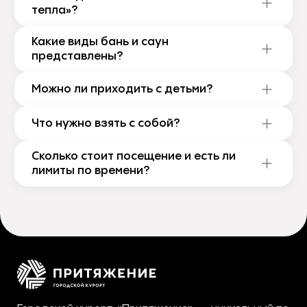
тепла»?
Какие виды бань и саун
представлены?
Можно ли приходить с детьми?
Что нужно взять с собой?
Сколько стоит посещение и есть ли
лимиты по времени?