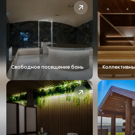
Свободное посещение бань
Коллективны