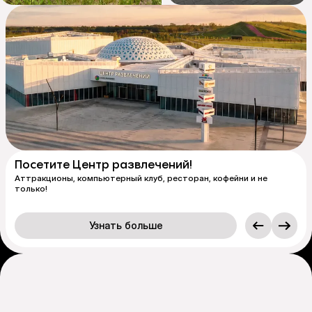
Посетите Центр развлечений!
Аттракционы, компьютерный клуб, ресторан, кофейни и не
только!
Узнать больше